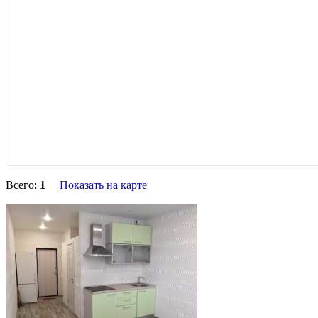
Всего:
1
Показать на карте