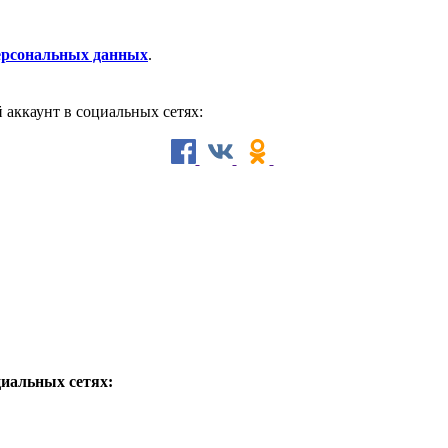
персональных данных
.
й аккаунт в социальных сетях:
циальных сетях: