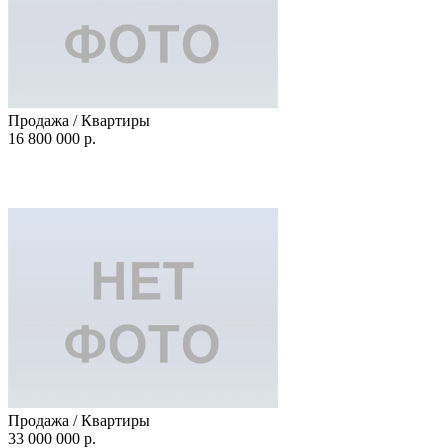
Продажа / Квартиры
16 800 000 р.
Продажа / Квартиры
33 000 000 р.