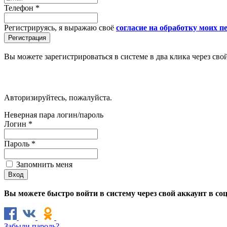
Телефон
*
Регистрируясь, я выражаю своё
согласие на обработку моих 
Вы можете зарегистрироваться в системе в два клика через сво
Авторизируйтесь, пожалуйста.
Неверная пара логин/пароль
Логин
*
Пароль
*
Запомнить меня
Вы можете быстро войти в систему через свой аккаунт в со
Забыли пароль?