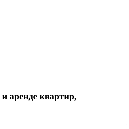
 и аренде квартир,