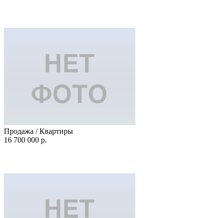
Продажа / Квартиры
16 700 000 р.