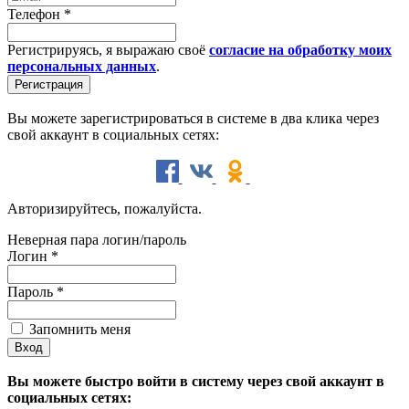
Телефон
*
Регистрируясь, я выражаю своё
согласие на обработку моих
персональных данных
.
Вы можете зарегистрироваться в системе в два клика через
свой аккаунт в социальных сетях:
Авторизируйтесь, пожалуйста.
Неверная пара логин/пароль
Логин
*
Пароль
*
Запомнить меня
Вы можете быстро войти в систему через свой аккаунт в