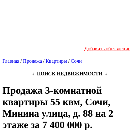
Новостройки
Инфо
Добавить объявление
Главная
/
Продажа
/
Квартиры
/
Сочи
↓ ПОИСК НЕДВИЖИМОСТИ ↓
Продажа 3-комнатной
квартиры 55 квм, Сочи,
Минина улица, д. 88 на 2
этаже за 7 400 000 р.