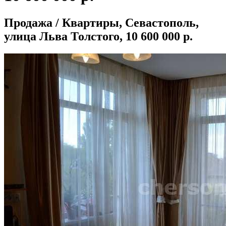
Продажа / Квартиры, Севастополь,
улица Льва Толстого, 10 600 000 р.