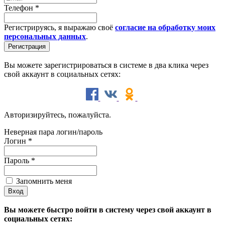
Телефон
*
Регистрируясь, я выражаю своё
согласие на обработку моих
персональных данных
.
Вы можете зарегистрироваться в системе в два клика через
свой аккаунт в социальных сетях:
Авторизируйтесь, пожалуйста.
Неверная пара логин/пароль
Логин
*
Пароль
*
Запомнить меня
Вы можете быстро войти в систему через свой аккаунт в
социальных сетях: