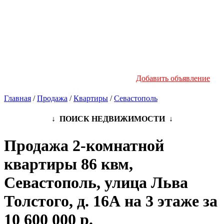
Новостройки
Инфо
Добавить объявление
Главная
/
Продажа
/
Квартиры
/
Севастополь
↓ ПОИСК НЕДВИЖИМОСТИ ↓
Продажа 2-комнатной
квартиры 86 квм,
Севастополь, улица Льва
Толстого, д. 16А на 3 этаже за
10 600 000 р.