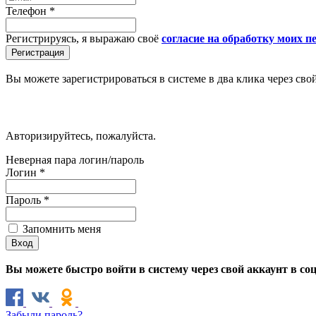
Телефон
*
Регистрируясь, я выражаю своё
согласие на обработку моих 
Вы можете зарегистрироваться в системе в два клика через сво
Авторизируйтесь, пожалуйста.
Неверная пара логин/пароль
Логин
*
Пароль
*
Запомнить меня
Вы можете быстро войти в систему через свой аккаунт в со
Забыли пароль?