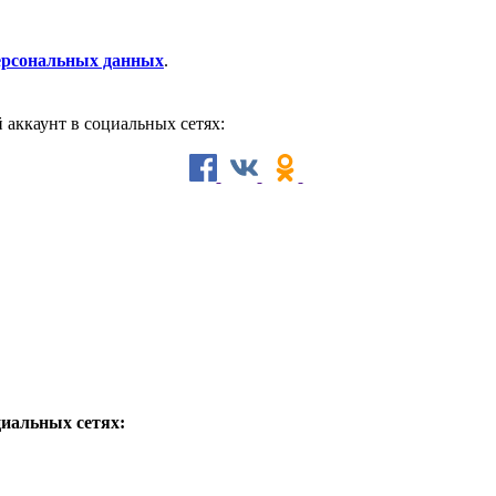
персональных данных
.
й аккаунт в социальных сетях:
циальных сетях: