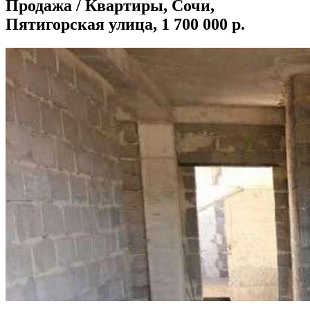
Продажа / Квартиры, Сочи,
Пятигорская улица, 1 700 000 р.