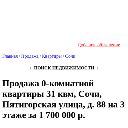
Новостройки
Инфо
Добавить объявление
Главная
/
Продажа
/
Квартиры
/
Сочи
↓ ПОИСК НЕДВИЖИМОСТИ ↓
Продажа 0-комнатной
квартиры 31 квм, Сочи,
Пятигорская улица, д. 88 на 3
этаже за 1 700 000 р.