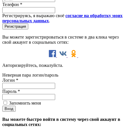
Телефон
*
Регистрируясь, я выражаю своё
согласие на обработку моих
персональных данных
.
Вы можете зарегистрироваться в системе в два клика через
свой аккаунт в социальных сетях:
Авторизируйтесь, пожалуйста.
Неверная пара логин/пароль
Логин
*
Пароль
*
Запомнить меня
Вы можете быстро войти в систему через свой аккаунт в
социальных сетях: