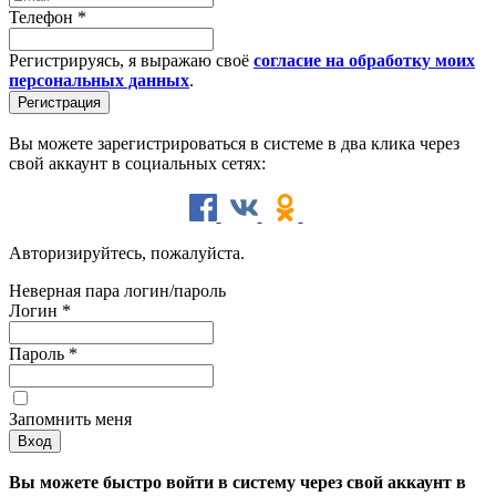
Телефон
*
Регистрируясь, я выражаю своё
согласие на обработку моих
персональных данных
.
Вы можете зарегистрироваться в системе в два клика через
свой аккаунт в социальных сетях:
Авторизируйтесь, пожалуйста.
Неверная пара логин/пароль
Логин
*
Пароль
*
Запомнить меня
Вы можете быстро войти в систему через свой аккаунт в