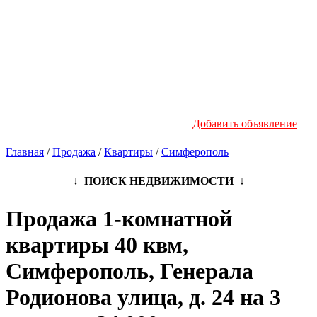
Новостройки
Инфо
Добавить объявление
Главная
/
Продажа
/
Квартиры
/
Симферополь
↓ ПОИСК НЕДВИЖИМОСТИ ↓
Продажа 1-комнатной
квартиры 40 квм,
Симферополь, Генерала
Родионова улица, д. 24 на 3