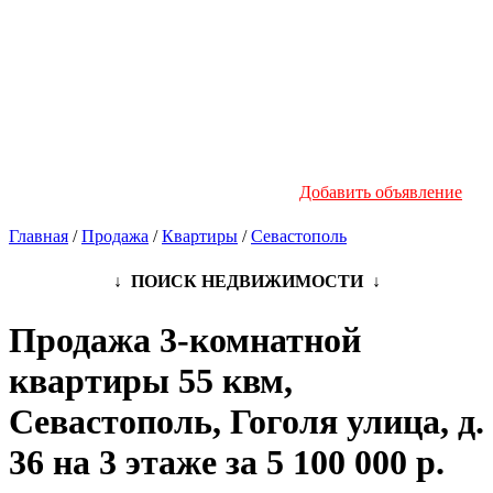
Новостройки
Инфо
Добавить объявление
Главная
/
Продажа
/
Квартиры
/
Севастополь
↓ ПОИСК НЕДВИЖИМОСТИ ↓
Продажа 3-комнатной
квартиры 55 квм,
Севастополь, Гоголя улица, д.
36 на 3 этаже за 5 100 000 р.