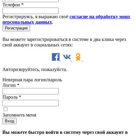
Телефон
*
Регистрируясь, я выражаю своё
согласие на обработку моих
персональных данных
.
Вы можете зарегистрироваться в системе в два клика через
свой аккаунт в социальных сетях:
Авторизируйтесь, пожалуйста.
Неверная пара логин/пароль
Логин
*
Пароль
*
Запомнить меня
Вы можете быстро войти в систему через свой аккаунт в