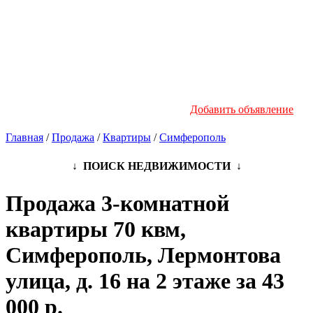
Новостройки
Инфо
Добавить объявление
Главная
/
Продажа
/
Квартиры
/
Симферополь
↓ ПОИСК НЕДВИЖИМОСТИ ↓
Продажа 3-комнатной
квартиры 70 квм,
Симферополь, Лермонтова
улица, д. 16 на 2 этаже за 43
000 р.