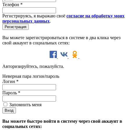
Телефон
*
Регистрируясь, я выражаю своё
согласие на обработку моих
персональных данных
.
Вы можете зарегистрироваться в системе в два клика через
свой аккаунт в социальных сетях:
Авторизируйтесь, пожалуйста.
Неверная пара логин/пароль
Логин
*
Пароль
*
Запомнить меня
Вы можете быстро войти в систему через свой аккаунт в
социальных сетях: