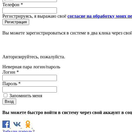
Телефон
*
Регистрируясь, я выражаю своё
согласие на обработку моих 
Вы можете зарегистрироваться в системе в два клика через сво
Авторизируйтесь, пожалуйста.
Неверная пара логин/пароль
Логин
*
Пароль
*
Запомнить меня
Вы можете быстро войти в систему через свой аккаунт в со
Забыли пароль?