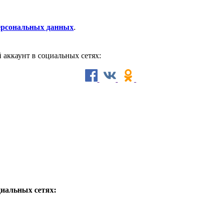
персональных данных
.
й аккаунт в социальных сетях:
циальных сетях: