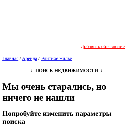
Новостройки
Инфо
Добавить объявление
Главная
/
Аренда
/
Элитное жилье
↓ ПОИСК НЕДВИЖИМОСТИ ↓
Мы очень старались, но
ничего не нашли
Попробуйте изменить параметры
поиска