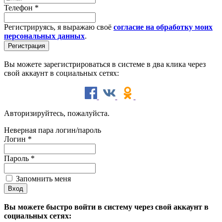
Телефон
*
Регистрируясь, я выражаю своё
согласие на обработку моих
персональных данных
.
Вы можете зарегистрироваться в системе в два клика через
свой аккаунт в социальных сетях:
Авторизируйтесь, пожалуйста.
Неверная пара логин/пароль
Логин
*
Пароль
*
Запомнить меня
Вы можете быстро войти в систему через свой аккаунт в
социальных сетях: