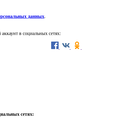
персональных данных
.
й аккаунт в социальных сетях:
циальных сетях: