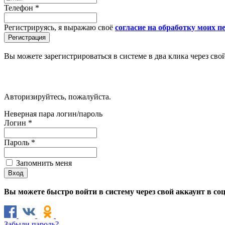
Телефон
*
Регистрируясь, я выражаю своё
согласие на обработку моих 
Вы можете зарегистрироваться в системе в два клика через сво
Авторизируйтесь, пожалуйста.
Неверная пара логин/пароль
Логин
*
Пароль
*
Запомнить меня
Вы можете быстро войти в систему через свой аккаунт в со
Забыли пароль?