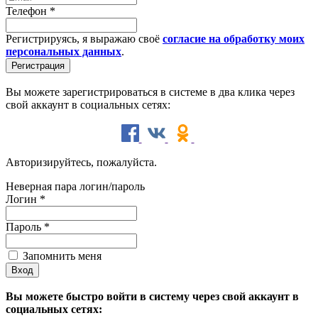
Телефон
*
Регистрируясь, я выражаю своё
согласие на обработку моих
персональных данных
.
Вы можете зарегистрироваться в системе в два клика через
свой аккаунт в социальных сетях:
Авторизируйтесь, пожалуйста.
Неверная пара логин/пароль
Логин
*
Пароль
*
Запомнить меня
Вы можете быстро войти в систему через свой аккаунт в
социальных сетях: