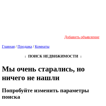
Новостройки
Инфо
Добавить объявление
Главная
/
Продажа
/
Комнаты
↓ ПОИСК НЕДВИЖИМОСТИ ↓
Мы очень старались, но
ничего не нашли
Попробуйте изменить параметры
поиска