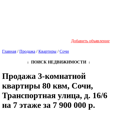
Новостройки
Инфо
Добавить объявление
Главная
/
Продажа
/
Квартиры
/
Сочи
↓ ПОИСК НЕДВИЖИМОСТИ ↓
Продажа 3-комнатной
квартиры 80 квм, Сочи,
Транспортная улица, д. 16/6
на 7 этаже за 7 900 000 р.