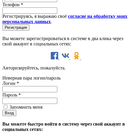
Телефон
*
Регистрируясь, я выражаю своё
согласие на обработку моих
персональных данных
.
Вы можете зарегистрироваться в системе в два клика через
свой аккаунт в социальных сетях:
Авторизируйтесь, пожалуйста.
Неверная пара логин/пароль
Логин
*
Пароль
*
Запомнить меня
Вы можете быстро войти в систему через свой аккаунт в
социальных сетях: