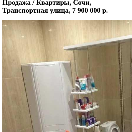
Продажа / Квартиры, Сочи,
Транспортная улица, 7 900 000 р.