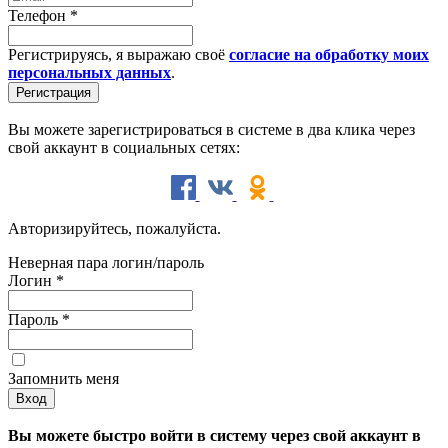
Телефон
*
Регистрируясь, я выражаю своё
согласие на обработку моих
персональных данных
.
Вы можете зарегистрироваться в системе в два клика через
свой аккаунт в социальных сетях:
Авторизируйтесь, пожалуйста.
Неверная пара логин/пароль
Логин
*
Пароль
*
Запомнить меня
Вы можете быстро войти в систему через свой аккаунт в