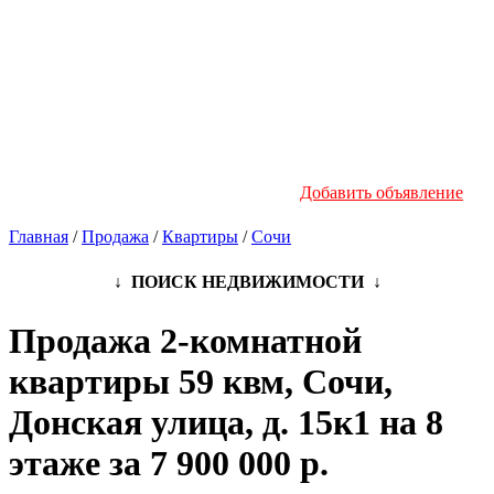
Новостройки
Инфо
Добавить объявление
Главная
/
Продажа
/
Квартиры
/
Сочи
↓ ПОИСК НЕДВИЖИМОСТИ ↓
Продажа 2-комнатной
квартиры 59 квм, Сочи,
Донская улица, д. 15к1 на 8
этаже за 7 900 000 р.