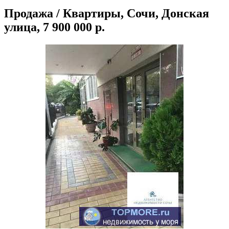
Продажа / Квартиры, Сочи, Донская
улица, 7 900 000 р.