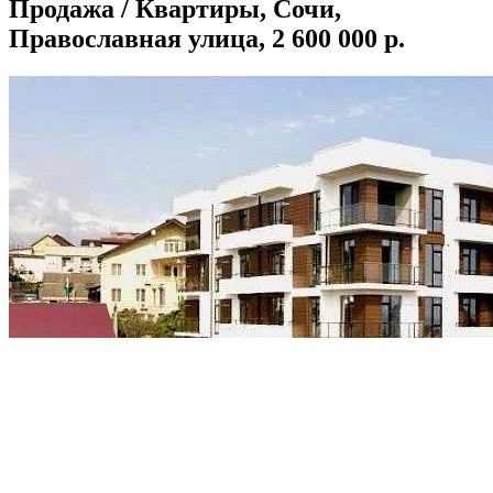
Продажа / Квартиры, Сочи,
Православная улица, 2 600 000 р.