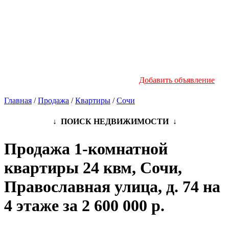
Новостройки
Инфо
Добавить объявление
Главная
/
Продажа
/
Квартиры
/
Сочи
↓ ПОИСК НЕДВИЖИМОСТИ ↓
Продажа 1-комнатной
квартиры 24 квм, Сочи,
Православная улица, д. 74 на
4 этаже за 2 600 000 р.