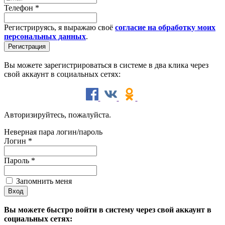
Телефон
*
Регистрируясь, я выражаю своё
согласие на обработку моих
персональных данных
.
Вы можете зарегистрироваться в системе в два клика через
свой аккаунт в социальных сетях:
Авторизируйтесь, пожалуйста.
Неверная пара логин/пароль
Логин
*
Пароль
*
Запомнить меня
Вы можете быстро войти в систему через свой аккаунт в
социальных сетях: