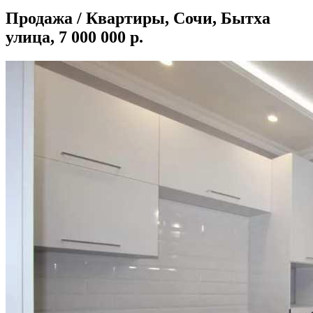
Продажа / Квартиры, Сочи, Бытха
улица, 7 000 000 р.