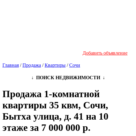
Новостройки
Инфо
Добавить объявление
Главная
/
Продажа
/
Квартиры
/
Сочи
↓ ПОИСК НЕДВИЖИМОСТИ ↓
Продажа 1-комнатной
квартиры 35 квм, Сочи,
Бытха улица, д. 41 на 10
этаже за 7 000 000 р.