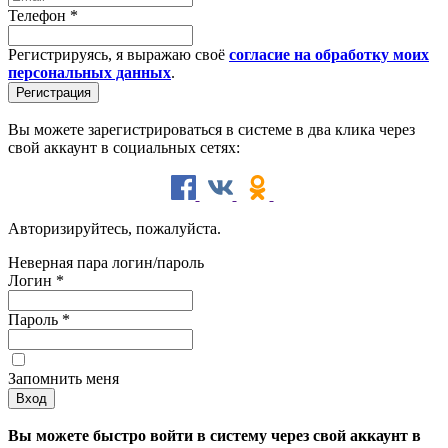
Телефон
*
Регистрируясь, я выражаю своё
согласие на обработку моих
персональных данных
.
Вы можете зарегистрироваться в системе в два клика через
свой аккаунт в социальных сетях:
Авторизируйтесь, пожалуйста.
Неверная пара логин/пароль
Логин
*
Пароль
*
Запомнить меня
Вы можете быстро войти в систему через свой аккаунт в