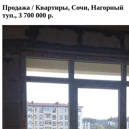
Продажа / Квартиры, Сочи, Нагорный
туп., 3 700 000 р.