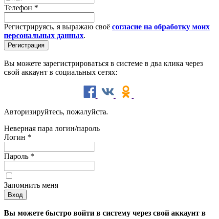
Телефон
*
Регистрируясь, я выражаю своё
согласие на обработку моих
персональных данных
.
Вы можете зарегистрироваться в системе в два клика через
свой аккаунт в социальных сетях:
Авторизируйтесь, пожалуйста.
Неверная пара логин/пароль
Логин
*
Пароль
*
Запомнить меня
Вы можете быстро войти в систему через свой аккаунт в