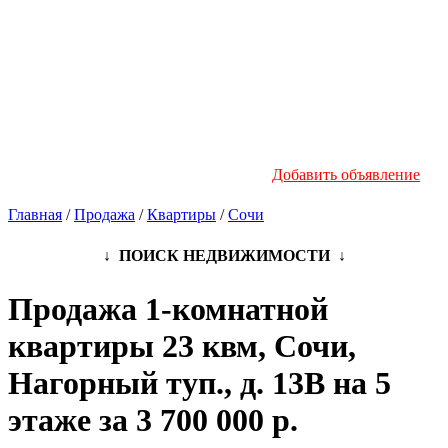
Новостройки
Инфо
Добавить объявление
Главная
/
Продажа
/
Квартиры
/
Сочи
↓ ПОИСК НЕДВИЖИМОСТИ ↓
Продажа 1-комнатной
квартиры 23 квм, Сочи,
Нагорный туп., д. 13В на 5
этаже за 3 700 000 р.