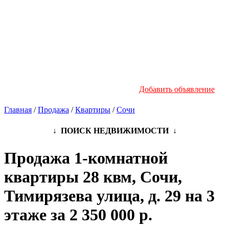
Новостройки
Инфо
Добавить объявление
Главная
/
Продажа
/
Квартиры
/
Сочи
↓ ПОИСК НЕДВИЖИМОСТИ ↓
Продажа 1-комнатной
квартиры 28 квм, Сочи,
Тимирязева улица, д. 29 на 3
этаже за 2 350 000 р.