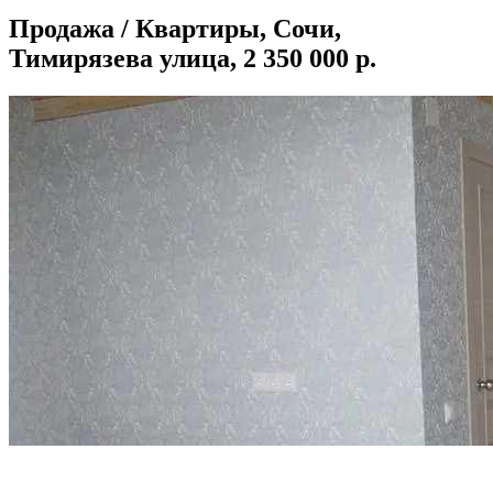
Продажа / Квартиры, Сочи,
Тимирязева улица, 2 350 000 р.