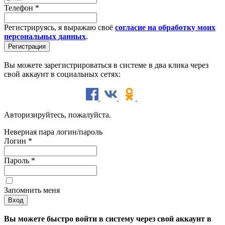
Телефон
*
Регистрируясь, я выражаю своё
согласие на обработку моих
персональных данных
.
Вы можете зарегистрироваться в системе в два клика через
свой аккаунт в социальных сетях:
Авторизируйтесь, пожалуйста.
Неверная пара логин/пароль
Логин
*
Пароль
*
Запомнить меня
Вы можете быстро войти в систему через свой аккаунт в