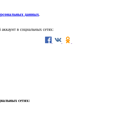
персональных данных
.
й аккаунт в социальных сетях:
циальных сетях: