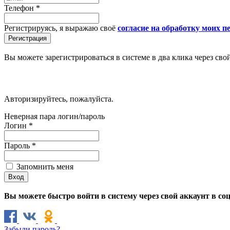
Телефон
*
Регистрируясь, я выражаю своё
согласие на обработку моих 
Вы можете зарегистрироваться в системе в два клика через сво
Авторизируйтесь, пожалуйста.
Неверная пара логин/пароль
Логин
*
Пароль
*
Запомнить меня
Вы можете быстро войти в систему через свой аккаунт в со
Забыли пароль?