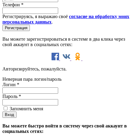
Телефон
*
Регистрируясь, я выражаю своё
согласие на обработку моих
персональных данных
.
Вы можете зарегистрироваться в системе в два клика через
свой аккаунт в социальных сетях:
Авторизируйтесь, пожалуйста.
Неверная пара логин/пароль
Логин
*
Пароль
*
Запомнить меня
Вы можете быстро войти в систему через свой аккаунт в
социальных сетях: