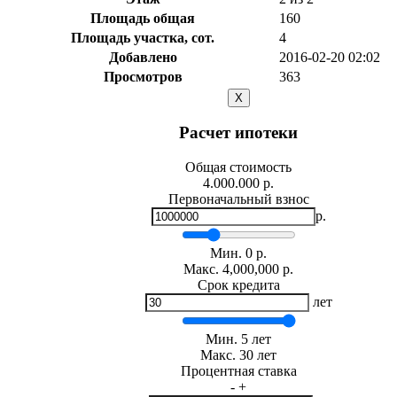
Площадь общая
160
Площадь участка, сот.
4
Добавлено
2016-02-20 02:02
Просмотров
363
X
Расчет ипотеки
Общая стоимость
4.000.000 р.
Первоначальный взнос
р.
Мин.
0
р.
Макс.
4,000,000 р.
Срок кредита
лет
Мин. 5 лет
Макс. 30 лет
Процентная ставка
-
+