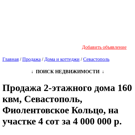
Новостройки
Инфо
Добавить объявление
Главная
/
Продажа
/
Дома и коттеджи
/
Севастополь
↓ ПОИСК НЕДВИЖИМОСТИ ↓
Продажа 2-этажного дома 160
квм, Севастополь,
Фиолентовское Кольцо, на
участке 4 сот за 4 000 000 р.