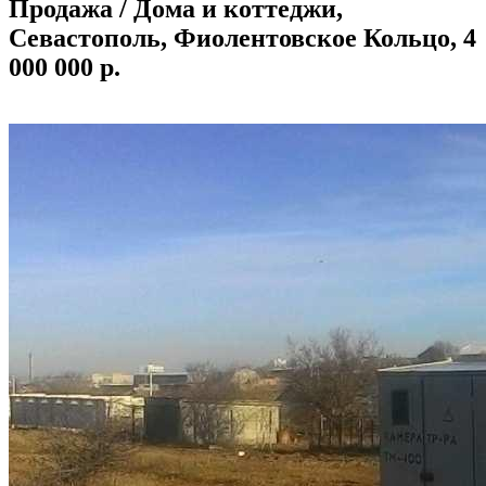
Продажа / Дома и коттеджи,
Севастополь, Фиолентовское Кольцо, 4
000 000 р.