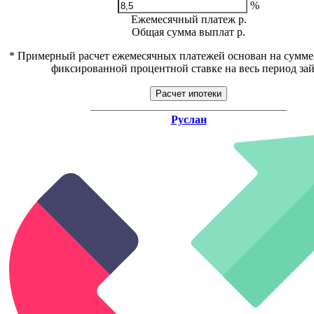
%
Ежемесячный платеж
р.
Общая сумма выплат
р.
* Примерный расчет ежемесячных платежей основан на сумме
фиксированной процентной ставке на весь период за
Расчет ипотеки
Руслан