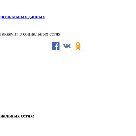
персональных данных
.
й аккаунт в социальных сетях:
циальных сетях: