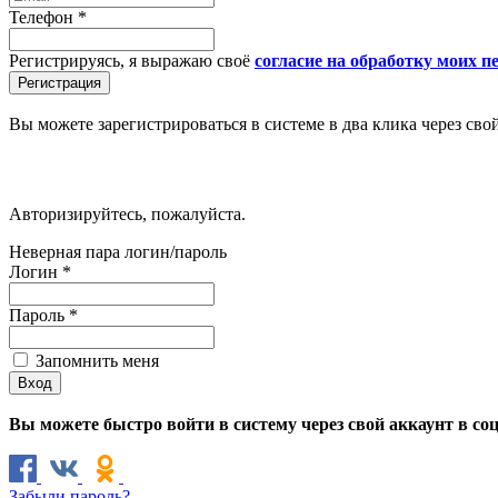
Телефон
*
Регистрируясь, я выражаю своё
согласие на обработку моих 
Вы можете зарегистрироваться в системе в два клика через сво
Авторизируйтесь, пожалуйста.
Неверная пара логин/пароль
Логин
*
Пароль
*
Запомнить меня
Вы можете быстро войти в систему через свой аккаунт в со
Забыли пароль?