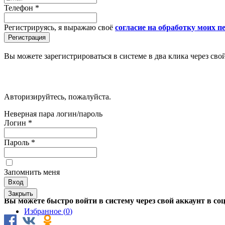
Телефон
*
Регистрируясь, я выражаю своё
согласие на обработку моих 
Вы можете зарегистрироваться в системе в два клика через сво
Авторизируйтесь, пожалуйста.
Неверная пара логин/пароль
Логин
*
Пароль
*
Запомнить меня
Закрыть
Вы можете быстро войти в систему через свой аккаунт в со
Избранное (
0
)