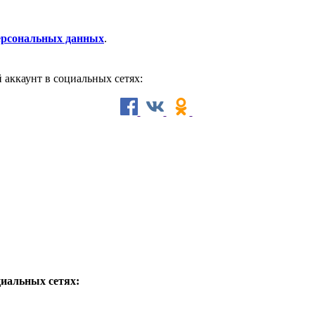
персональных данных
.
й аккаунт в социальных сетях:
циальных сетях: