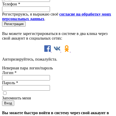
Телефон
*
Регистрируясь, я выражаю своё
согласие на обработку моих
персональных данных
.
Вы можете зарегистрироваться в системе в два клика через
свой аккаунт в социальных сетях:
Авторизируйтесь, пожалуйста.
Неверная пара логин/пароль
Логин
*
Пароль
*
Запомнить меня
Вы можете быстро войти в систему через свой аккаунт в