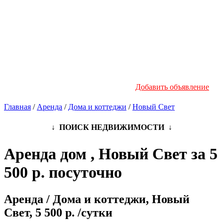
Новостройки
Инфо
Добавить объявление
Главная
/
Аренда
/
Дома и коттеджи
/
Новый Свет
↓ ПОИСК НЕДВИЖИМОСТИ ↓
Аренда дом , Новый Свет за 5
500 р. посуточно
Аренда / Дома и коттеджи, Новый
Свет, 5 500 р. /сутки