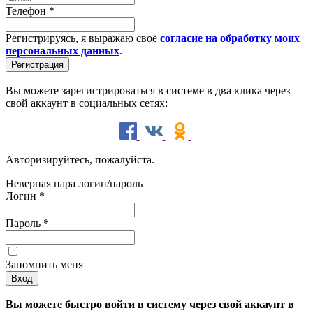
Телефон
*
Регистрируясь, я выражаю своё
согласие на обработку моих
персональных данных
.
Вы можете зарегистрироваться в системе в два клика через
свой аккаунт в социальных сетях:
Авторизируйтесь, пожалуйста.
Неверная пара логин/пароль
Логин
*
Пароль
*
Запомнить меня
Вы можете быстро войти в систему через свой аккаунт в