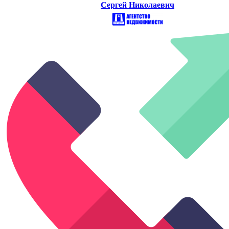
Сергей Николаевич