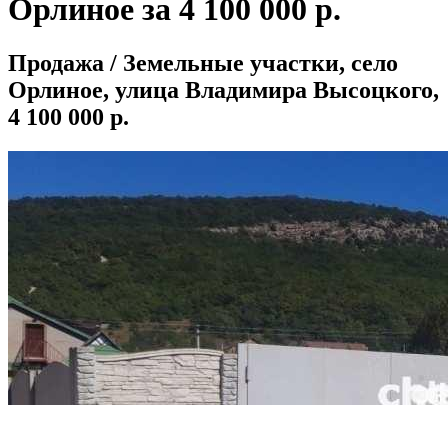
Орлиное за 4 100 000 р.
Продажа / Земельные участки, село
Орлиное, улица Владимира Высоцкого,
4 100 000 р.