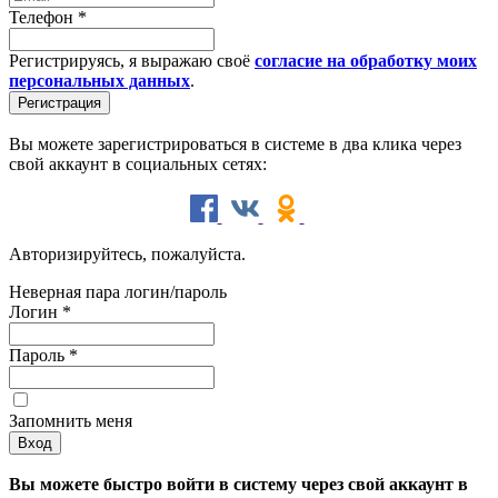
Телефон
*
Регистрируясь, я выражаю своё
согласие на обработку моих
персональных данных
.
Вы можете зарегистрироваться в системе в два клика через
свой аккаунт в социальных сетях:
Авторизируйтесь, пожалуйста.
Неверная пара логин/пароль
Логин
*
Пароль
*
Запомнить меня
Вы можете быстро войти в систему через свой аккаунт в