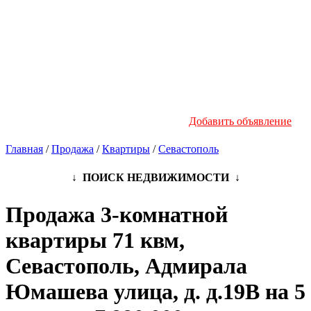
Новостройки
Инфо
Добавить объявление
Главная
/
Продажа
/
Квартиры
/
Севастополь
↓ ПОИСК НЕДВИЖИМОСТИ ↓
Продажа 3-комнатной
квартиры 71 квм,
Севастополь, Адмирала
Юмашева улица, д. д.19В на 5