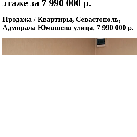
этаже за 7 990 000 р.
Продажа / Квартиры, Севастополь,
Адмирала Юмашева улица, 7 990 000 р.