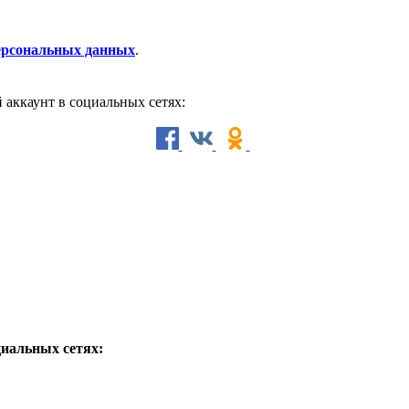
персональных данных
.
й аккаунт в социальных сетях:
циальных сетях: