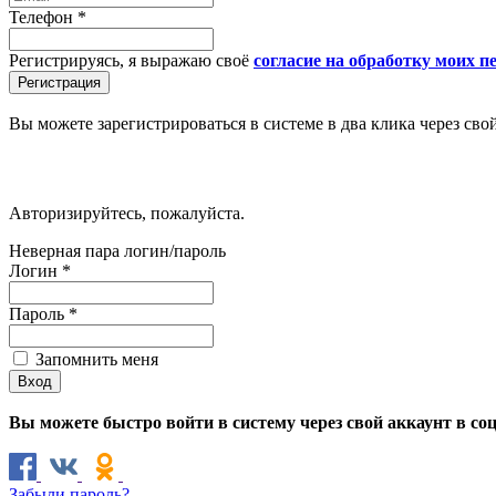
Телефон
*
Регистрируясь, я выражаю своё
согласие на обработку моих 
Вы можете зарегистрироваться в системе в два клика через сво
Авторизируйтесь, пожалуйста.
Неверная пара логин/пароль
Логин
*
Пароль
*
Запомнить меня
Вы можете быстро войти в систему через свой аккаунт в со
Забыли пароль?