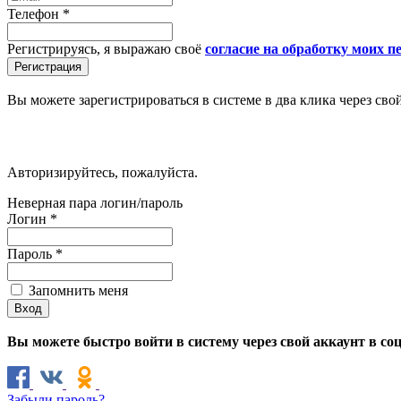
Телефон
*
Регистрируясь, я выражаю своё
согласие на обработку моих 
Вы можете зарегистрироваться в системе в два клика через сво
Авторизируйтесь, пожалуйста.
Неверная пара логин/пароль
Логин
*
Пароль
*
Запомнить меня
Вы можете быстро войти в систему через свой аккаунт в со
Забыли пароль?