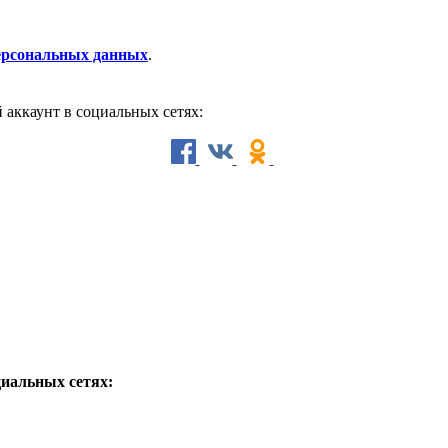
персональных данных
.
й аккаунт в социальных сетях:
циальных сетях: