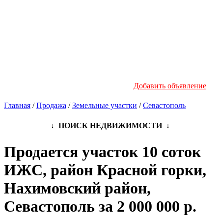
Новостройки
Инфо
Добавить объявление
Главная
/
Продажа
/
Земельные участки
/
Севастополь
↓ ПОИСК НЕДВИЖИМОСТИ ↓
Продается участок 10 соток
ИЖС, район Красной горки,
Нахимовский район,
Севастополь за 2 000 000 р.