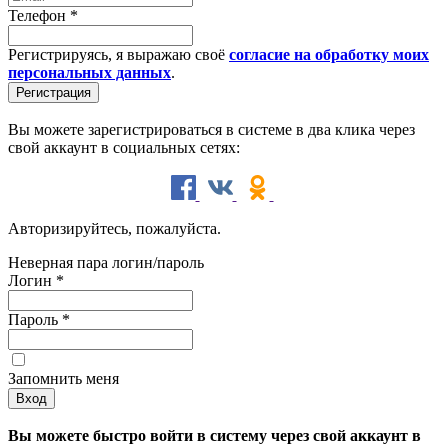
Телефон
*
Регистрируясь, я выражаю своё
согласие на обработку моих
персональных данных
.
Вы можете зарегистрироваться в системе в два клика через
свой аккаунт в социальных сетях:
Авторизируйтесь, пожалуйста.
Неверная пара логин/пароль
Логин
*
Пароль
*
Запомнить меня
Вы можете быстро войти в систему через свой аккаунт в