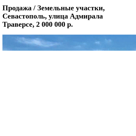
Продажа / Земельные участки,
Севастополь, улица Адмирала
Траверсе, 2 000 000 р.