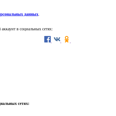
персональных данных
.
й аккаунт в социальных сетях:
циальных сетях: