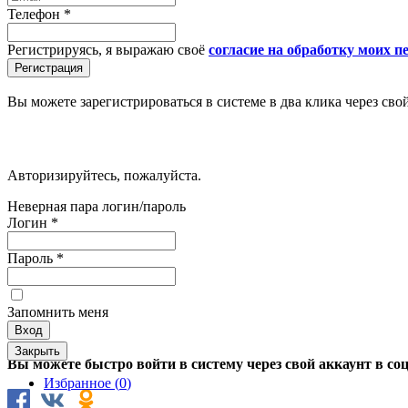
Телефон
*
Регистрируясь, я выражаю своё
согласие на обработку моих 
Вы можете зарегистрироваться в системе в два клика через сво
Авторизируйтесь, пожалуйста.
Неверная пара логин/пароль
Логин
*
Пароль
*
Запомнить меня
Закрыть
Вы можете быстро войти в систему через свой аккаунт в со
Избранное (
0
)