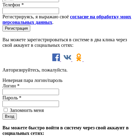
Телефон
*
Регистрируясь, я выражаю своё
согласие на обработку моих
персональных данных
.
Вы можете зарегистрироваться в системе в два клика через
свой аккаунт в социальных сетях:
Авторизируйтесь, пожалуйста.
Неверная пара логин/пароль
Логин
*
Пароль
*
Запомнить меня
Вы можете быстро войти в систему через свой аккаунт в
социальных сетях: