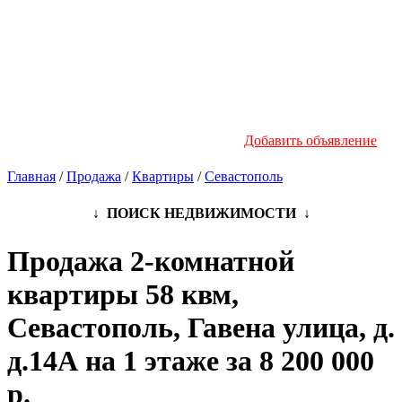
Новостройки
Инфо
Добавить объявление
Главная
/
Продажа
/
Квартиры
/
Севастополь
↓ ПОИСК НЕДВИЖИМОСТИ ↓
Продажа 2-комнатной
квартиры 58 квм,
Севастополь, Гавена улица, д.
д.14А на 1 этаже за 8 200 000
р.