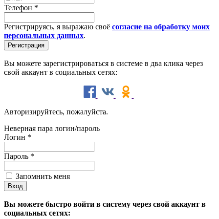
Телефон
*
Регистрируясь, я выражаю своё
согласие на обработку моих
персональных данных
.
Вы можете зарегистрироваться в системе в два клика через
свой аккаунт в социальных сетях:
Авторизируйтесь, пожалуйста.
Неверная пара логин/пароль
Логин
*
Пароль
*
Запомнить меня
Вы можете быстро войти в систему через свой аккаунт в
социальных сетях: