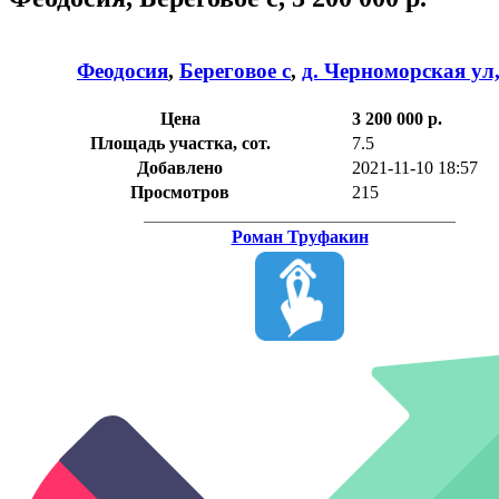
Феодосия
,
Береговое с
,
д. Черноморская ул
Цена
3 200 000 р.
Площадь участка, сот.
7.5
Добавлено
2021-11-10 18:57
Просмотров
215
Роман Труфакин