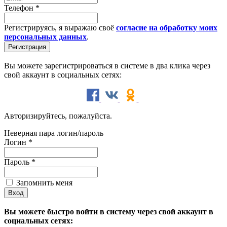
Телефон
*
Регистрируясь, я выражаю своё
согласие на обработку моих
персональных данных
.
Вы можете зарегистрироваться в системе в два клика через
свой аккаунт в социальных сетях:
Авторизируйтесь, пожалуйста.
Неверная пара логин/пароль
Логин
*
Пароль
*
Запомнить меня
Вы можете быстро войти в систему через свой аккаунт в
социальных сетях: