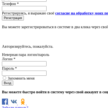
Телефон
*
Регистрируясь, я выражаю своё
согласие на обработку моих 
Вы можете зарегистрироваться в системе в два клика через сво
Авторизируйтесь, пожалуйста.
Неверная пара логин/пароль
Логин
*
Пароль
*
Запомнить меня
Вы можете быстро войти в систему через свой аккаунт в со
Забыли пароль?