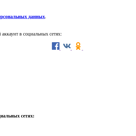
персональных данных
.
й аккаунт в социальных сетях:
циальных сетях: