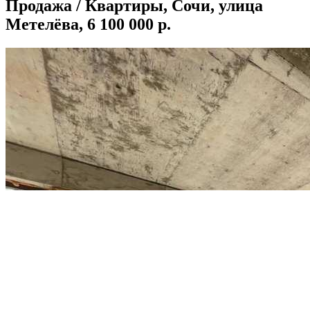
Продажа / Квартиры, Сочи, улица
Метелёва, 6 100 000 р.