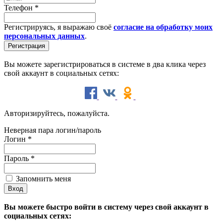
Телефон
*
Регистрируясь, я выражаю своё
согласие на обработку моих
персональных данных
.
Вы можете зарегистрироваться в системе в два клика через
свой аккаунт в социальных сетях:
Авторизируйтесь, пожалуйста.
Неверная пара логин/пароль
Логин
*
Пароль
*
Запомнить меня
Вы можете быстро войти в систему через свой аккаунт в
социальных сетях: