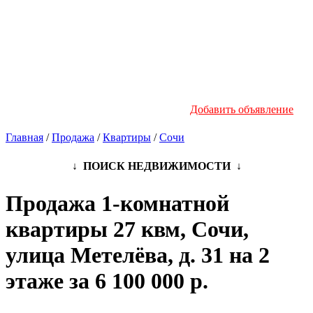
Новостройки
Инфо
Добавить объявление
Главная
/
Продажа
/
Квартиры
/
Сочи
↓ ПОИСК НЕДВИЖИМОСТИ ↓
Продажа 1-комнатной
квартиры 27 квм, Сочи,
улица Метелёва, д. 31 на 2
этаже за 6 100 000 р.