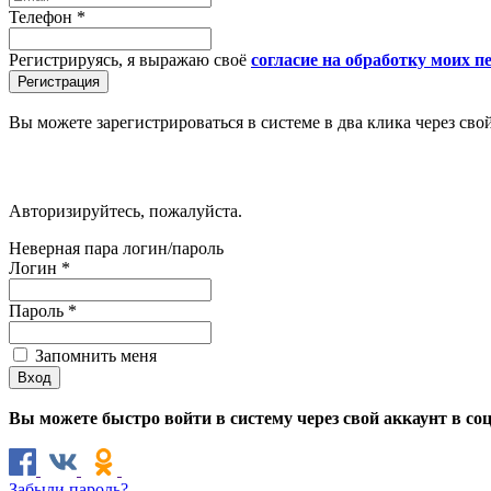
Телефон
*
Регистрируясь, я выражаю своё
согласие на обработку моих 
Вы можете зарегистрироваться в системе в два клика через сво
Авторизируйтесь, пожалуйста.
Неверная пара логин/пароль
Логин
*
Пароль
*
Запомнить меня
Вы можете быстро войти в систему через свой аккаунт в со
Забыли пароль?