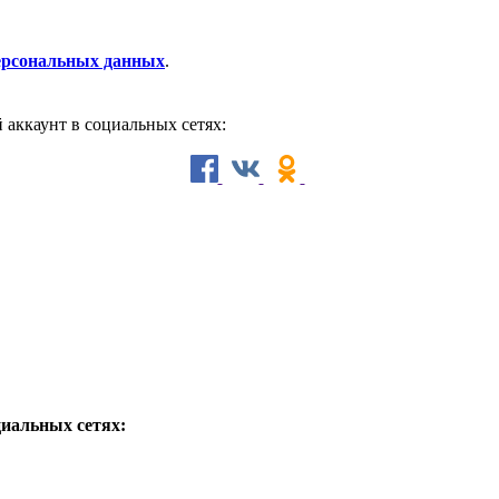
персональных данных
.
й аккаунт в социальных сетях:
циальных сетях: