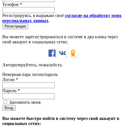
Телефон
*
Регистрируясь, я выражаю своё
согласие на обработку моих
персональных данных
.
Вы можете зарегистрироваться в системе в два клика через
свой аккаунт в социальных сетях:
Авторизируйтесь, пожалуйста.
Неверная пара логин/пароль
Логин
*
Пароль
*
Запомнить меня
Вы можете быстро войти в систему через свой аккаунт в
социальных сетях: