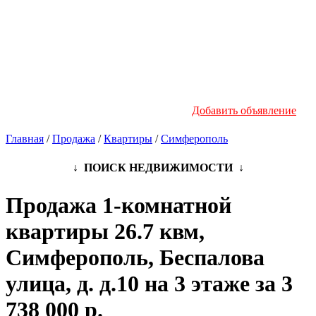
Новостройки
Инфо
Добавить объявление
Главная
/
Продажа
/
Квартиры
/
Симферополь
↓ ПОИСК НЕДВИЖИМОСТИ ↓
Продажа 1-комнатной
квартиры 26.7 квм,
Симферополь, Беспалова
улица, д. д.10 на 3 этаже за 3
738 000 р.