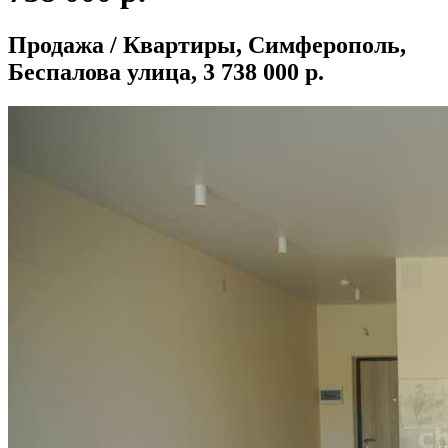
Продажа / Квартиры, Симферополь,
Беспалова улица, 3 738 000 р.