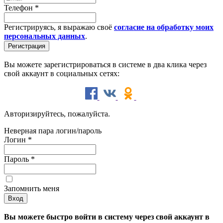
Телефон
*
Регистрируясь, я выражаю своё
согласие на обработку моих
персональных данных
.
Вы можете зарегистрироваться в системе в два клика через
свой аккаунт в социальных сетях:
Авторизируйтесь, пожалуйста.
Неверная пара логин/пароль
Логин
*
Пароль
*
Запомнить меня
Вы можете быстро войти в систему через свой аккаунт в