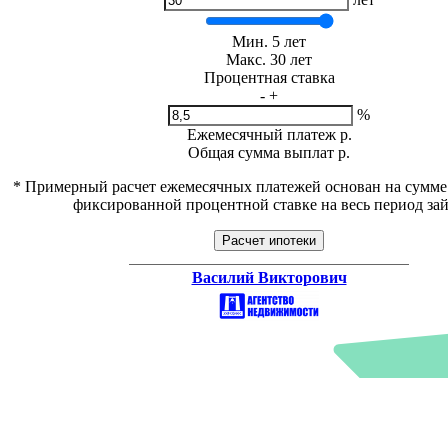
Мин. 5 лет
Макс. 30 лет
Процентная ставка
-
+
%
Ежемесячный платеж
р.
Общая сумма выплат
р.
* Примерный расчет ежемесячных платежей основан на сумме
фиксированной процентной ставке на весь период за
Расчет ипотеки
Василий Викторович