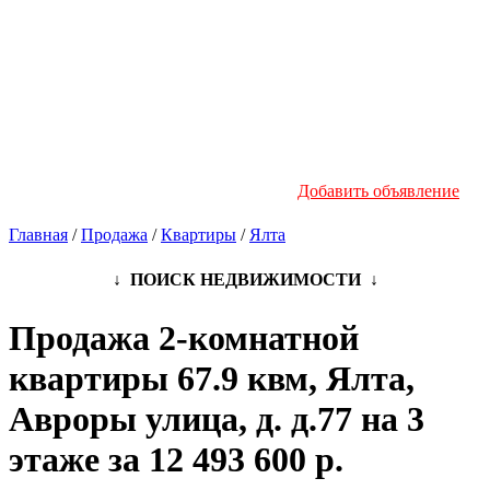
Новостройки
Инфо
Добавить объявление
Главная
/
Продажа
/
Квартиры
/
Ялта
↓ ПОИСК НЕДВИЖИМОСТИ ↓
Продажа 2-комнатной
квартиры 67.9 квм, Ялта,
Авроры улица, д. д.77 на 3
этаже за 12 493 600 р.