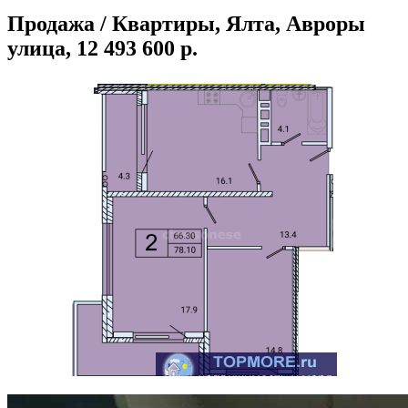
Продажа / Квартиры, Ялта, Авроры
улица, 12 493 600 р.