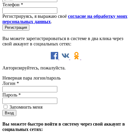
Телефон
*
Регистрируясь, я выражаю своё
согласие на обработку моих
персональных данных
.
Вы можете зарегистрироваться в системе в два клика через
свой аккаунт в социальных сетях:
Авторизируйтесь, пожалуйста.
Неверная пара логин/пароль
Логин
*
Пароль
*
Запомнить меня
Вы можете быстро войти в систему через свой аккаунт в
социальных сетях: