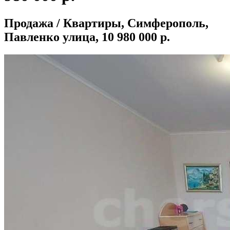
Продажа / Квартиры, Симферополь,
Павленко улица, 10 980 000 р.