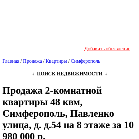
Новостройки
Инфо
Добавить объявление
Главная
/
Продажа
/
Квартиры
/
Симферополь
↓ ПОИСК НЕДВИЖИМОСТИ ↓
Продажа 2-комнатной
квартиры 48 квм,
Симферополь, Павленко
улица, д. д.54 на 8 этаже за 10
980 000 р.