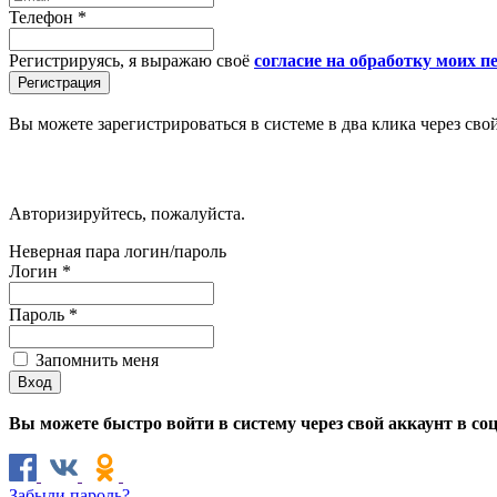
Телефон
*
Регистрируясь, я выражаю своё
согласие на обработку моих 
Вы можете зарегистрироваться в системе в два клика через сво
Авторизируйтесь, пожалуйста.
Неверная пара логин/пароль
Логин
*
Пароль
*
Запомнить меня
Вы можете быстро войти в систему через свой аккаунт в со
Забыли пароль?