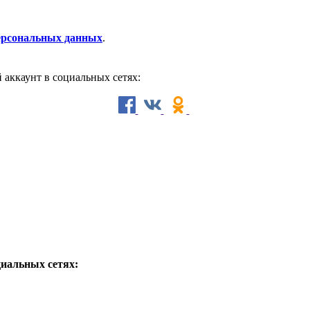
персональных данных
.
й аккаунт в социальных сетях:
циальных сетях: