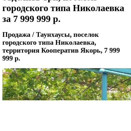
городского типа Николаевка
за 7 999 999 р.
Продажа / Таунхаусы, поселок
городского типа Николаевка,
территория Кооператив Якорь, 7 999
999 р.