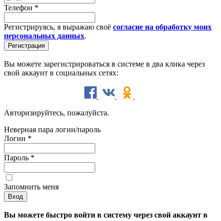
Телефон
*
Регистрируясь, я выражаю своё
согласие на обработку моих
персональных данных
.
Вы можете зарегистрироваться в системе в два клика через
свой аккаунт в социальных сетях:
Авторизируйтесь, пожалуйста.
Неверная пара логин/пароль
Логин
*
Пароль
*
Запомнить меня
Вы можете быстро войти в систему через свой аккаунт в