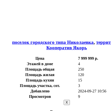
поселок городского типа Николаевка
,
терри
Кооператив Якорь
Цена
7 999 999 р.
Этажей в доме
4
Площадь общая
250
Площадь жилая
120
Площадь кухни
15
Площадь участка, сот.
3
Добавлено
2024-09-27 10:56
Просмотров
9
X