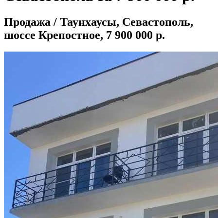
Продажа / Таунхаусы, Севастополь,
шоссе Крепостное, 7 900 000 р.