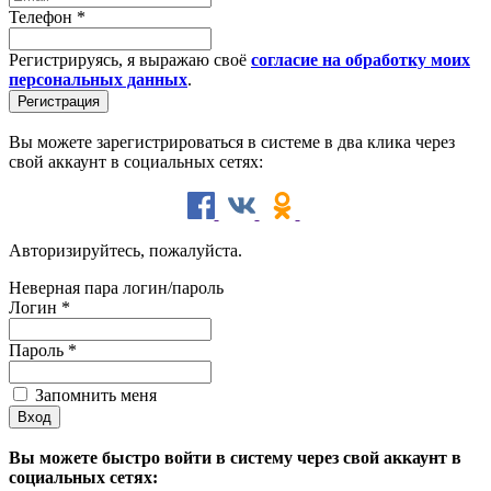
Телефон
*
Регистрируясь, я выражаю своё
согласие на обработку моих
персональных данных
.
Вы можете зарегистрироваться в системе в два клика через
свой аккаунт в социальных сетях:
Авторизируйтесь, пожалуйста.
Неверная пара логин/пароль
Логин
*
Пароль
*
Запомнить меня
Вы можете быстро войти в систему через свой аккаунт в
социальных сетях: