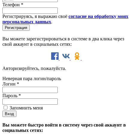
Телефон
*
Регистрируясь, я выражаю своё
согласие на обработку моих
персональных данных
.
Вы можете зарегистрироваться в системе в два клика через
свой аккаунт в социальных сетях:
Авторизируйтесь, пожалуйста.
Неверная пара логин/пароль
Логин
*
Пароль
*
Запомнить меня
Вы можете быстро войти в систему через свой аккаунт в
социальных сетях: