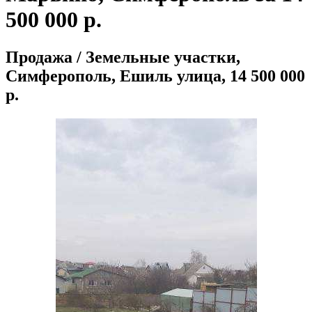
500 000 р.
Продажа / Земельные участки,
Симферополь, Ешиль улица, 14 500 000
р.