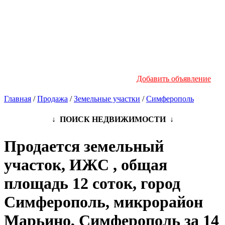
Новостройки
Инфо
Добавить объявление
Главная
/
Продажа
/
Земельные участки
/
Симферополь
↓ ПОИСК НЕДВИЖИМОСТИ ↓
Продается земельный
участок, ИЖС , общая
площадь 12 соток, город
Симферополь, микрорайон
Марьино, Симферополь за 14