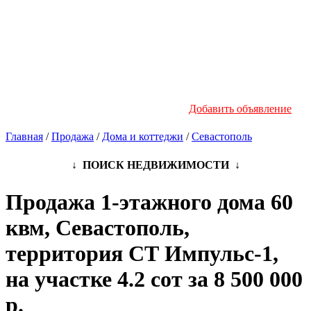
Новостройки
Инфо
Добавить объявление
Главная
/
Продажа
/
Дома и коттеджи
/
Севастополь
↓ ПОИСК НЕДВИЖИМОСТИ ↓
Продажа 1-этажного дома 60
квм, Севастополь,
территория СТ Импульс-1,
на участке 4.2 сот за 8 500 000
р.