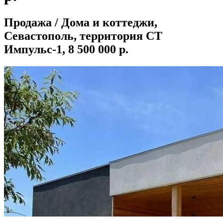
Продажа / Дома и коттеджи,
Севастополь, территория СТ
Импульс-1, 8 500 000 р.