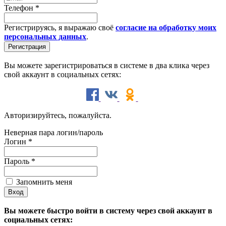
Телефон
*
Регистрируясь, я выражаю своё
согласие на обработку моих
персональных данных
.
Вы можете зарегистрироваться в системе в два клика через
свой аккаунт в социальных сетях:
Авторизируйтесь, пожалуйста.
Неверная пара логин/пароль
Логин
*
Пароль
*
Запомнить меня
Вы можете быстро войти в систему через свой аккаунт в
социальных сетях: