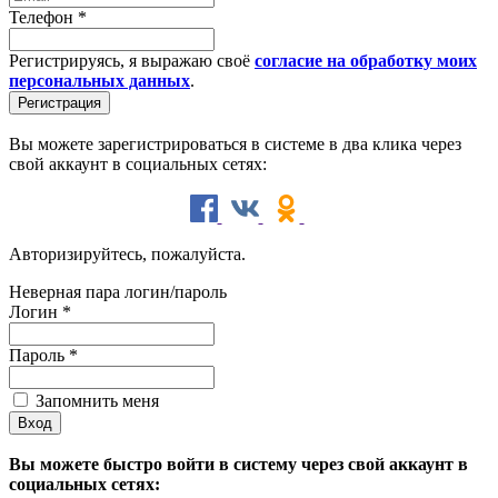
Телефон
*
Регистрируясь, я выражаю своё
согласие на обработку моих
персональных данных
.
Вы можете зарегистрироваться в системе в два клика через
свой аккаунт в социальных сетях:
Авторизируйтесь, пожалуйста.
Неверная пара логин/пароль
Логин
*
Пароль
*
Запомнить меня
Вы можете быстро войти в систему через свой аккаунт в
социальных сетях: