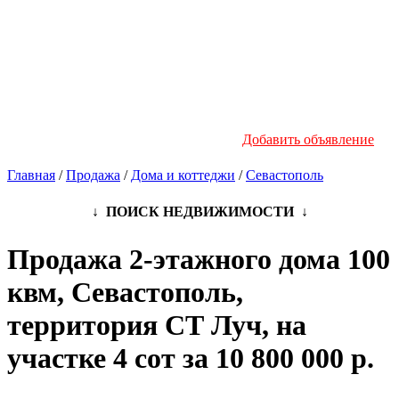
Новостройки
Инфо
Добавить объявление
Главная
/
Продажа
/
Дома и коттеджи
/
Севастополь
↓ ПОИСК НЕДВИЖИМОСТИ ↓
Продажа 2-этажного дома 100
квм, Севастополь,
территория СТ Луч, на
участке 4 сот за 10 800 000 р.