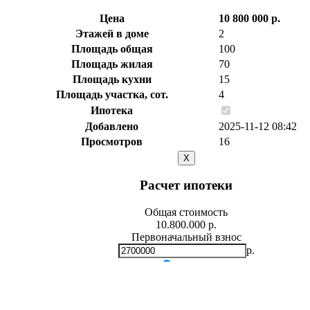
Цена
10 800 000 р.
Этажей в доме
2
Площадь общая
100
Площадь жилая
70
Площадь кухни
15
Площадь участка, сот.
4
Ипотека
Добавлено
2025-11-12 08:42
Просмотров
16
X
Расчет ипотеки
Общая стоимость
10.800.000 р.
Первоначальный взнос
р.
Мин.
0
р.
Макс.
10,800,000 р.
Срок кредита