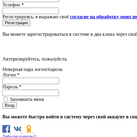
Телефон
*
Регистрируясь, я выражаю своё
согласие на обработку моих 
Вы можете зарегистрироваться в системе в два клика через сво
Авторизируйтесь, пожалуйста.
Неверная пара логин/пароль
Логин
*
Пароль
*
Запомнить меня
Вы можете быстро войти в систему через свой аккаунт в со
Забыли пароль?