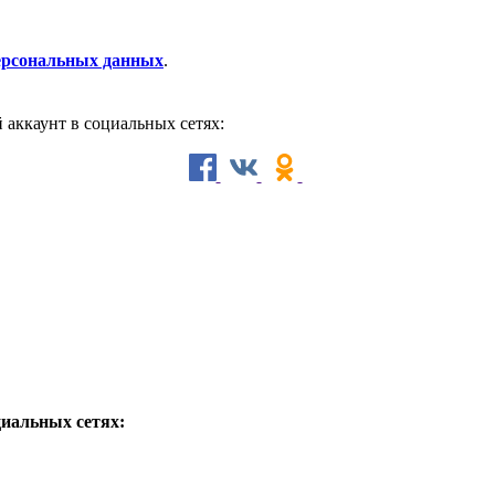
персональных данных
.
й аккаунт в социальных сетях:
циальных сетях: