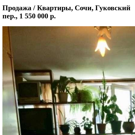
Продажа / Квартиры, Сочи, Гуковский
пер., 1 550 000 р.