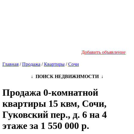
Новостройки
Инфо
Добавить объявление
Главная
/
Продажа
/
Квартиры
/
Сочи
↓ ПОИСК НЕДВИЖИМОСТИ ↓
Продажа 0-комнатной
квартиры 15 квм, Сочи,
Гуковский пер., д. 6 на 4
этаже за 1 550 000 р.