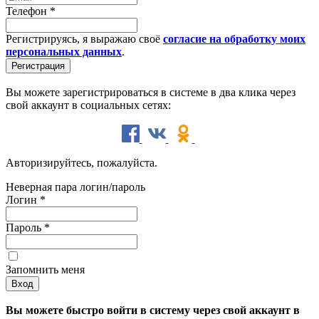
Телефон
*
Регистрируясь, я выражаю своё
согласие на обработку моих
персональных данных
.
Вы можете зарегистрироваться в системе в два клика через
свой аккаунт в социальных сетях:
Авторизируйтесь, пожалуйста.
Неверная пара логин/пароль
Логин
*
Пароль
*
Запомнить меня
Вы можете быстро войти в систему через свой аккаунт в