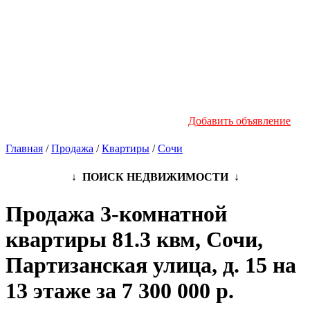
Новостройки
Инфо
Добавить объявление
Главная
/
Продажа
/
Квартиры
/
Сочи
↓ ПОИСК НЕДВИЖИМОСТИ ↓
Продажа 3-комнатной
квартиры 81.3 квм, Сочи,
Партизанская улица, д. 15 на
13 этаже за 7 300 000 р.