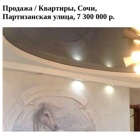
Продажа / Квартиры, Сочи,
Партизанская улица, 7 300 000 р.