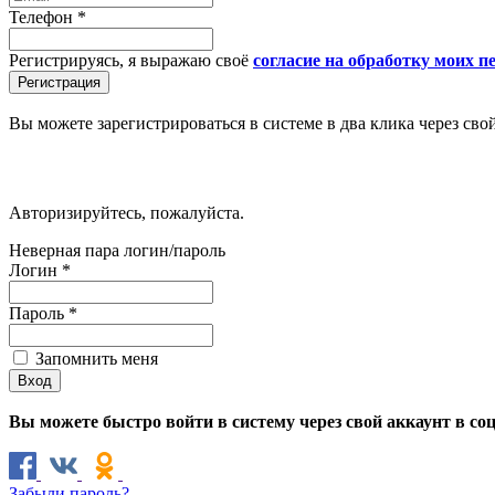
Телефон
*
Регистрируясь, я выражаю своё
согласие на обработку моих 
Вы можете зарегистрироваться в системе в два клика через сво
Авторизируйтесь, пожалуйста.
Неверная пара логин/пароль
Логин
*
Пароль
*
Запомнить меня
Вы можете быстро войти в систему через свой аккаунт в со
Забыли пароль?