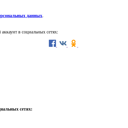
персональных данных
.
й аккаунт в социальных сетях:
циальных сетях: