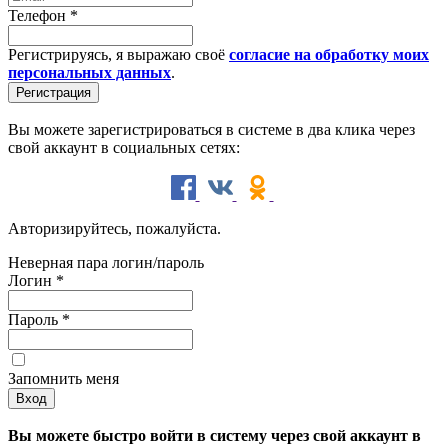
Телефон
*
Регистрируясь, я выражаю своё
согласие на обработку моих
персональных данных
.
Вы можете зарегистрироваться в системе в два клика через
свой аккаунт в социальных сетях:
Авторизируйтесь, пожалуйста.
Неверная пара логин/пароль
Логин
*
Пароль
*
Запомнить меня
Вы можете быстро войти в систему через свой аккаунт в