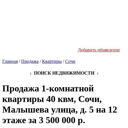
Новостройки
Инфо
Добавить объявление
Главная
/
Продажа
/
Квартиры
/
Сочи
↓ ПОИСК НЕДВИЖИМОСТИ ↓
Продажа 1-комнатной
квартиры 40 квм, Сочи,
Малышева улица, д. 5 на 12
этаже за 3 500 000 р.