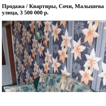
Продажа / Квартиры, Сочи, Малышева
улица, 3 500 000 р.