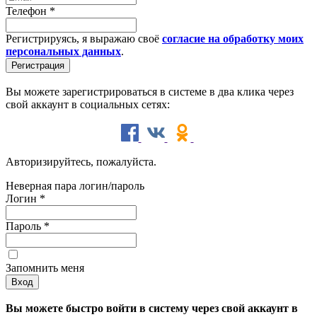
Телефон
*
Регистрируясь, я выражаю своё
согласие на обработку моих
персональных данных
.
Вы можете зарегистрироваться в системе в два клика через
свой аккаунт в социальных сетях:
Авторизируйтесь, пожалуйста.
Неверная пара логин/пароль
Логин
*
Пароль
*
Запомнить меня
Вы можете быстро войти в систему через свой аккаунт в