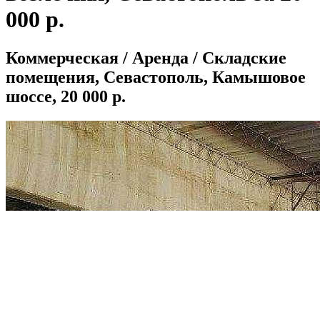
000 р.
Коммерческая / Аренда / Складские
помещения, Севастополь, Камышовое
шоссе, 20 000 р.